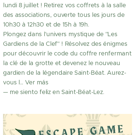
lundi 8 juillet ! Retirez vos coffrets à la salle
des associations, ouverte tous les jours de
10h30 à 12h30 et de 15h à 19h.
Plongez dans l'univers mystique de "Les
Gardiens de la Clef" ! Résolvez des énigmes
pour découvrir le code du coffre renfermant
la clé de la grotte et devenez le nouveau
gardien de la légendaire Saint-Béat. Aurez-
vous l... Ver más
— me siento feliz en Saint-Béat-Lez.